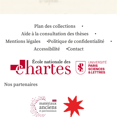
Plan des collections
Aide à la consultation des thèses
Mentions légales
Politique de confidentialité
Accessibilité
Contact
Nos partenaires