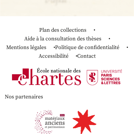
Plan des collections
Aide à la consultation des thèses
Mentions légales
Politique de confidentialité
Accessibilité
Contact
Nos partenaires