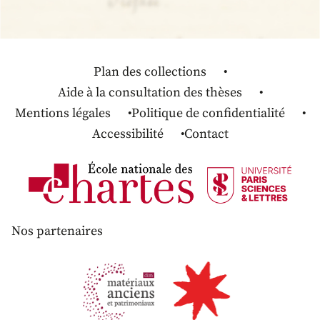
Plan des collections
Aide à la consultation des thèses
Mentions légales
Politique de confidentialité
Accessibilité
Contact
Nos partenaires