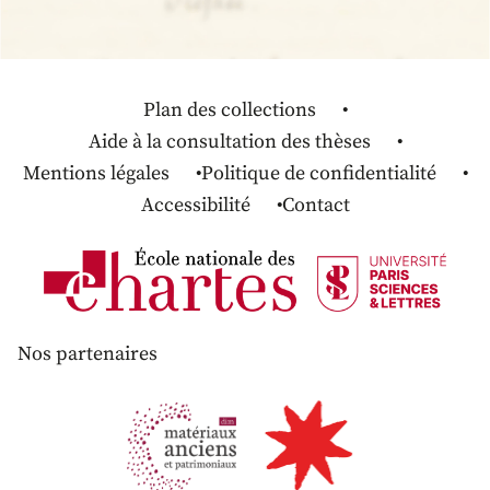
Plan des collections
Aide à la consultation des thèses
Mentions légales
Politique de confidentialité
Accessibilité
Contact
Nos partenaires