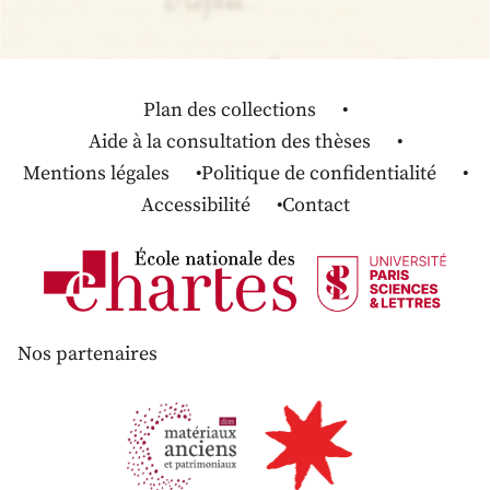
Plan des collections
Aide à la consultation des thèses
Mentions légales
Politique de confidentialité
Accessibilité
Contact
Nos partenaires