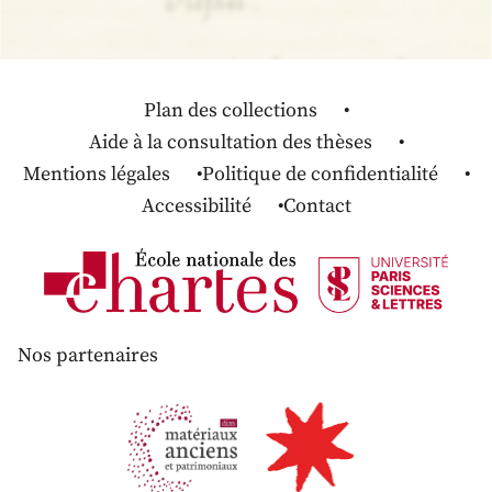
Plan des collections
Aide à la consultation des thèses
Mentions légales
Politique de confidentialité
Accessibilité
Contact
Nos partenaires