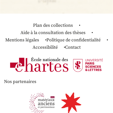
Plan des collections
Aide à la consultation des thèses
Mentions légales
Politique de confidentialité
Accessibilité
Contact
Nos partenaires