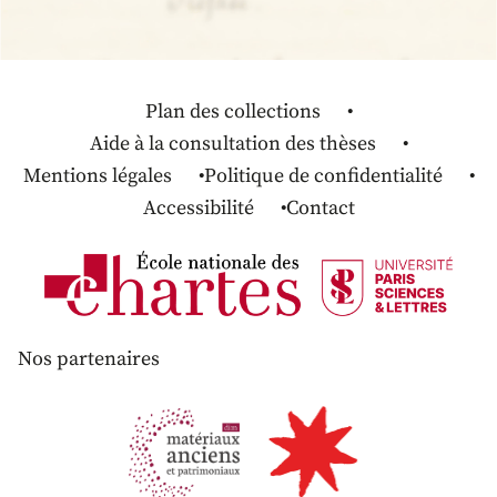
Plan des collections
Aide à la consultation des thèses
Mentions légales
Politique de confidentialité
Accessibilité
Contact
Nos partenaires