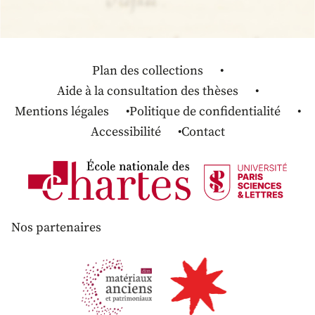
Plan des collections
Aide à la consultation des thèses
Mentions légales
Politique de confidentialité
Accessibilité
Contact
Nos partenaires