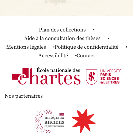
Plan des collections
Aide à la consultation des thèses
Mentions légales
Politique de confidentialité
Accessibilité
Contact
Nos partenaires