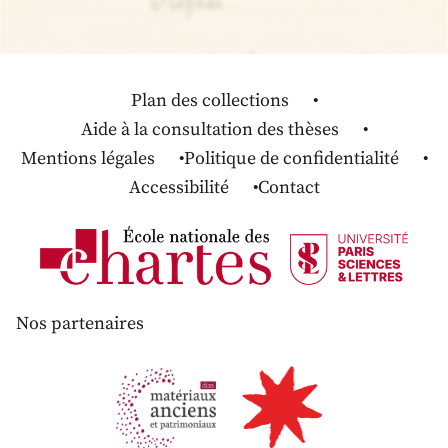
Plan des collections
Aide à la consultation des thèses
Mentions légales
Politique de confidentialité
Accessibilité
Contact
Nos partenaires