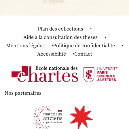
Plan des collections
Aide à la consultation des thèses
Mentions légales
Politique de confidentialité
Accessibilité
Contact
Nos partenaires