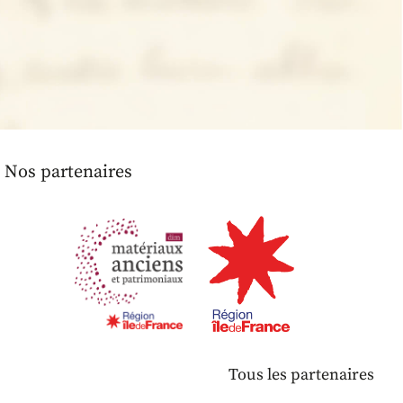
Nos partenaires
Tous les partenaires