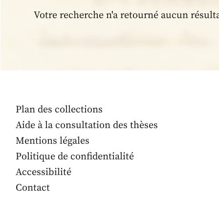
Votre recherche n'a retourné aucun résult
Plan des collections
Aide à la consultation des thèses
Mentions légales
Politique de confidentialité
Accessibilité
Contact