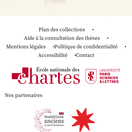
Plan des collections
Aide à la consultation des thèses
Mentions légales
Politique de confidentialité
Accessibilité
Contact
Nos partenaires