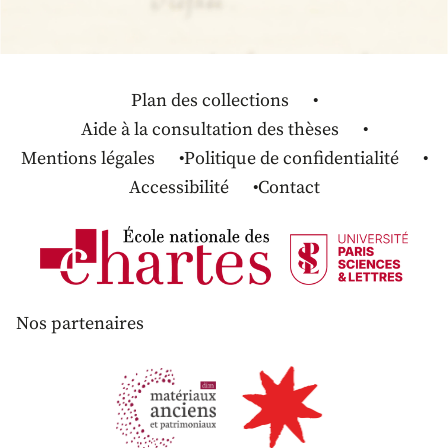
Plan des collections
Aide à la consultation des thèses
Mentions légales
Politique de confidentialité
Accessibilité
Contact
Nos partenaires