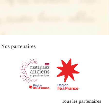
Nos partenaires
Tous les partenaires