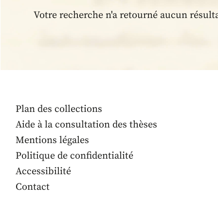
Votre recherche n'a retourné aucun résult
Plan des collections
Aide à la consultation des thèses
Mentions légales
Politique de confidentialité
Accessibilité
Contact