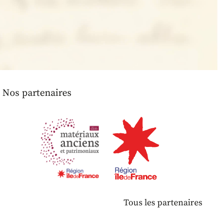
Nos partenaires
Tous les partenaires