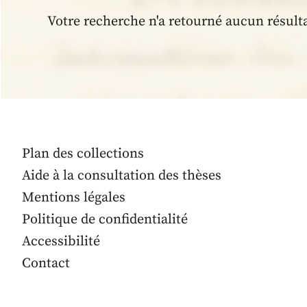
Votre recherche n'a retourné aucun résult
Plan des collections
Aide à la consultation des thèses
Mentions légales
Politique de confidentialité
Accessibilité
Contact