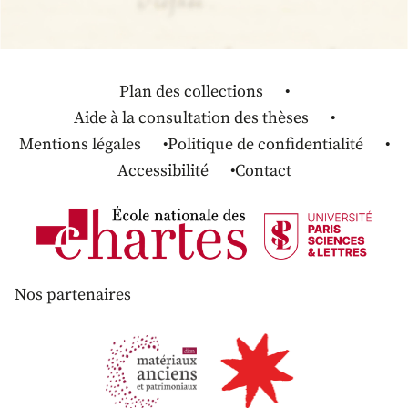
Plan des collections
Aide à la consultation des thèses
Mentions légales
Politique de confidentialité
Accessibilité
Contact
Nos partenaires