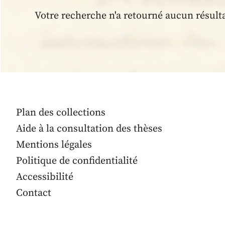
Votre recherche n'a retourné aucun résult
Plan des collections
Aide à la consultation des thèses
Mentions légales
Politique de confidentialité
Accessibilité
Contact