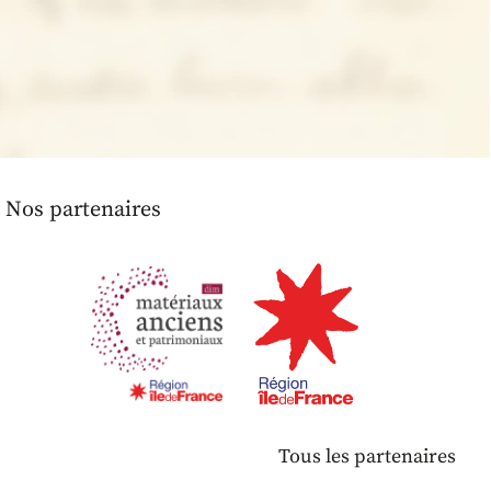
Nos partenaires
Tous les partenaires