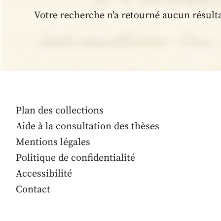
Votre recherche n'a retourné aucun résult
Plan des collections
Aide à la consultation des thèses
Mentions légales
Politique de confidentialité
Accessibilité
Contact