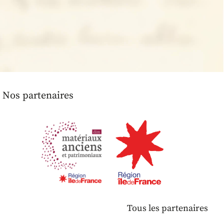
Nos partenaires
Tous les partenaires