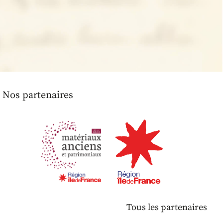
Nos partenaires
Tous les partenaires