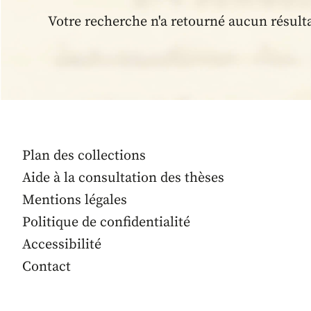
Votre recherche n'a retourné aucun résult
Plan des collections
Aide à la consultation des thèses
Mentions légales
Politique de confidentialité
Accessibilité
Contact