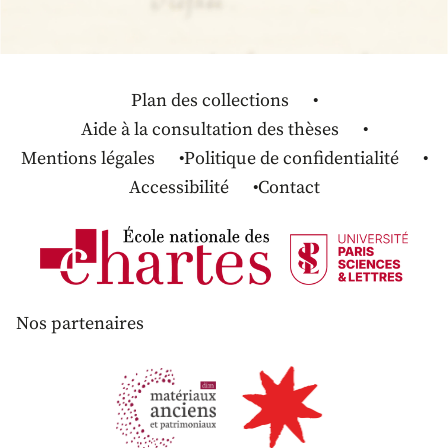
Plan des collections
Aide à la consultation des thèses
Mentions légales
Politique de confidentialité
Accessibilité
Contact
Nos partenaires