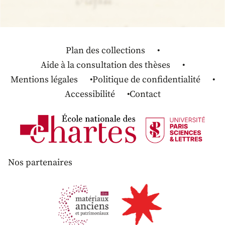
Plan des collections
Aide à la consultation des thèses
Mentions légales
Politique de confidentialité
Accessibilité
Contact
Nos partenaires