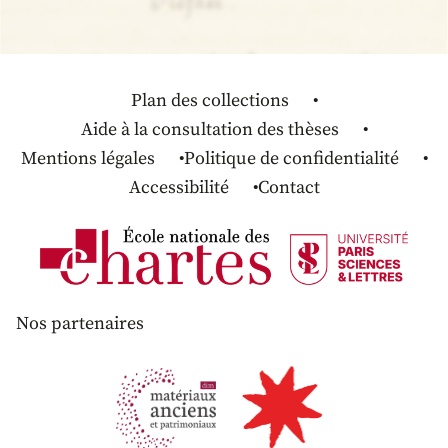
Plan des collections
Aide à la consultation des thèses
Mentions légales
Politique de confidentialité
Accessibilité
Contact
Nos partenaires