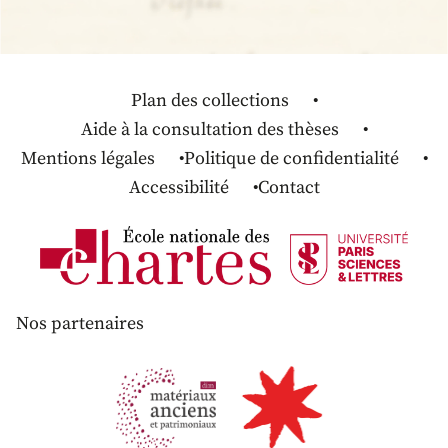
Plan des collections
Aide à la consultation des thèses
Mentions légales
Politique de confidentialité
Accessibilité
Contact
Nos partenaires