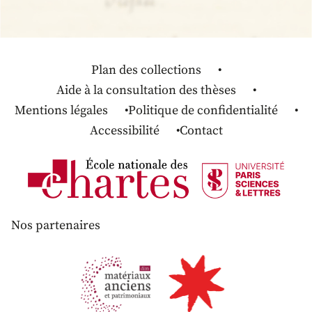
Plan des collections
Aide à la consultation des thèses
Mentions légales
Politique de confidentialité
Accessibilité
Contact
Nos partenaires