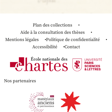
Plan des collections
Aide à la consultation des thèses
Mentions légales
Politique de confidentialité
Accessibilité
Contact
Nos partenaires