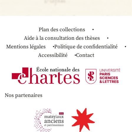
Plan des collections
Aide à la consultation des thèses
Mentions légales
Politique de confidentialité
Accessibilité
Contact
Nos partenaires