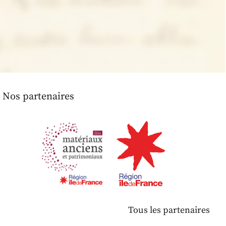
Nos partenaires
Tous les partenaires