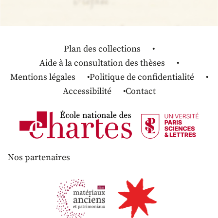
Plan des collections
Aide à la consultation des thèses
Mentions légales
Politique de confidentialité
Accessibilité
Contact
Nos partenaires