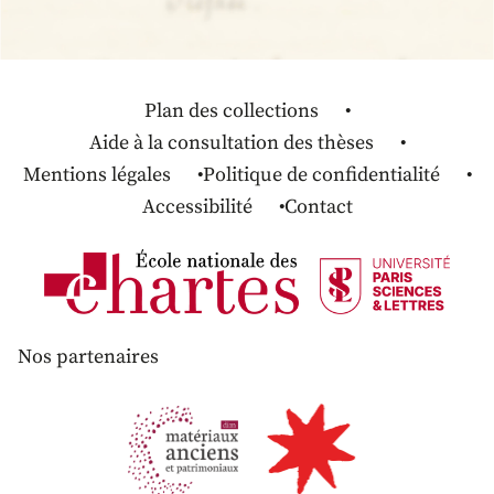
Plan des collections
Aide à la consultation des thèses
Mentions légales
Politique de confidentialité
Accessibilité
Contact
Nos partenaires