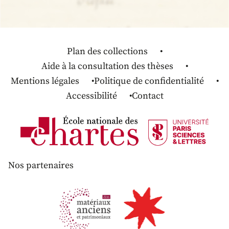
Plan des collections
Aide à la consultation des thèses
Mentions légales
Politique de confidentialité
Accessibilité
Contact
Nos partenaires