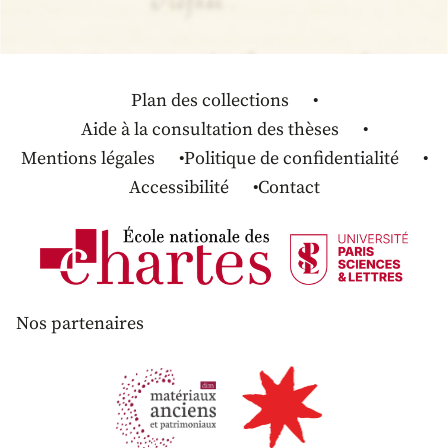
Plan des collections
Aide à la consultation des thèses
Mentions légales
Politique de confidentialité
Accessibilité
Contact
Nos partenaires