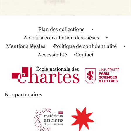
Plan des collections
Aide à la consultation des thèses
Mentions légales
Politique de confidentialité
Accessibilité
Contact
Nos partenaires