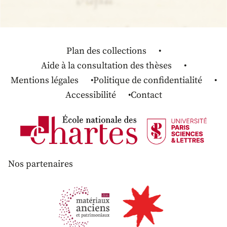
Plan des collections
Aide à la consultation des thèses
Mentions légales
Politique de confidentialité
Accessibilité
Contact
Nos partenaires