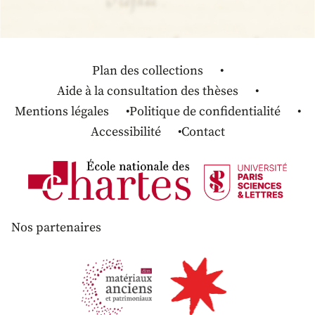
Plan des collections
Aide à la consultation des thèses
Mentions légales
Politique de confidentialité
Accessibilité
Contact
Nos partenaires