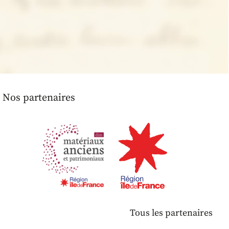
Nos partenaires
Tous les partenaires