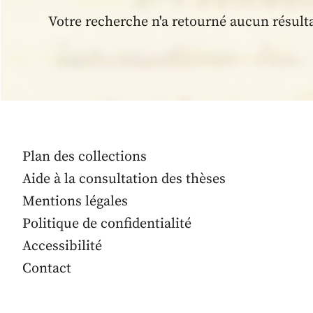
Votre recherche n'a retourné aucun résult
Plan des collections
Aide à la consultation des thèses
Mentions légales
Politique de confidentialité
Accessibilité
Contact