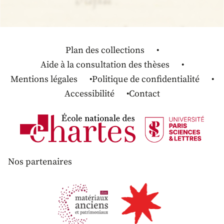
Plan des collections
Aide à la consultation des thèses
Mentions légales
Politique de confidentialité
Accessibilité
Contact
Nos partenaires