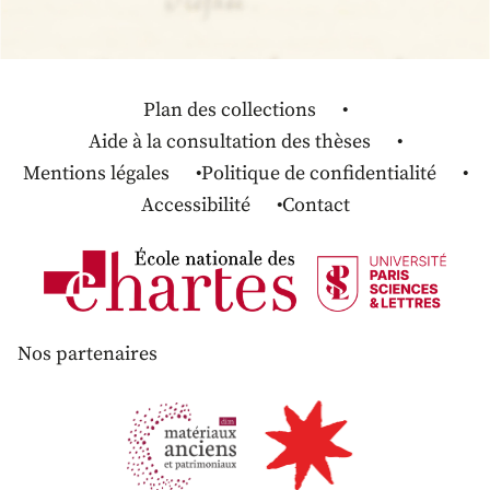
Plan des collections
Aide à la consultation des thèses
Mentions légales
Politique de confidentialité
Accessibilité
Contact
Nos partenaires