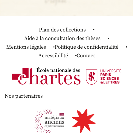
Plan des collections
Aide à la consultation des thèses
Mentions légales
Politique de confidentialité
Accessibilité
Contact
Nos partenaires