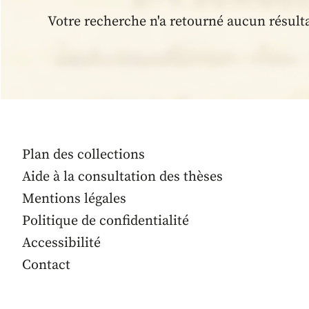
Votre recherche n'a retourné aucun résult
Plan des collections
Aide à la consultation des thèses
Mentions légales
Politique de confidentialité
Accessibilité
Contact