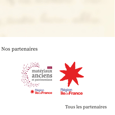
Nos partenaires
Tous les partenaires