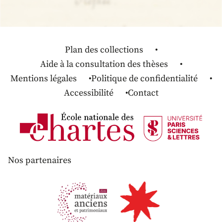
Plan des collections
Aide à la consultation des thèses
Mentions légales
Politique de confidentialité
Accessibilité
Contact
Nos partenaires