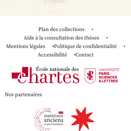
Plan des collections
Aide à la consultation des thèses
Mentions légales
Politique de confidentialité
Accessibilité
Contact
Nos partenaires