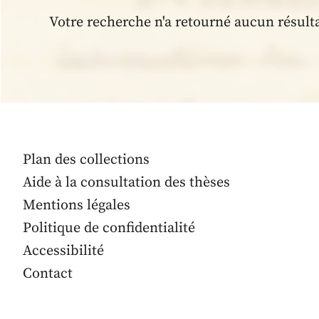
Votre recherche n'a retourné aucun résult
Plan des collections
Aide à la consultation des thèses
Mentions légales
Politique de confidentialité
Accessibilité
Contact