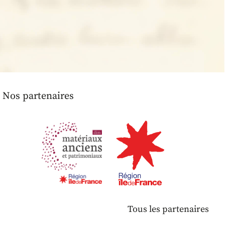
Nos partenaires
Tous les partenaires