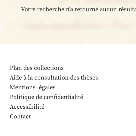
Votre recherche n'a retourné aucun résult
Plan des collections
Aide à la consultation des thèses
Mentions légales
Politique de confidentialité
Accessibilité
Contact