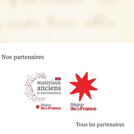
Nos partenaires
Tous les partenaires