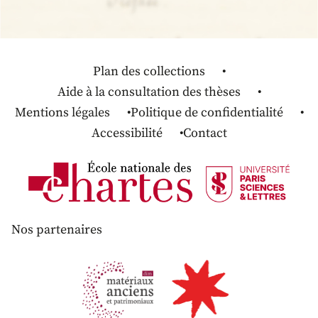
Plan des collections
Aide à la consultation des thèses
Mentions légales
Politique de confidentialité
Accessibilité
Contact
Nos partenaires