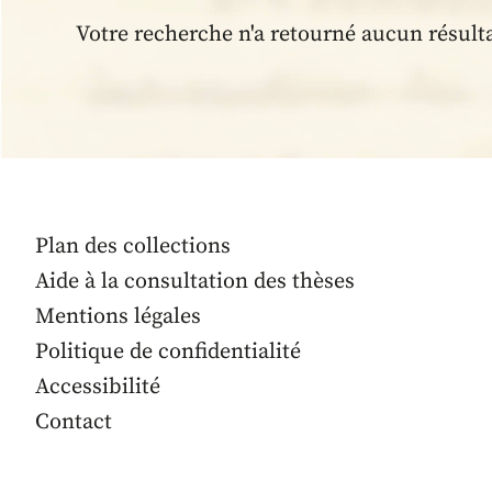
Votre recherche n'a retourné aucun résult
Plan des collections
Aide à la consultation des thèses
Mentions légales
Politique de confidentialité
Accessibilité
Contact