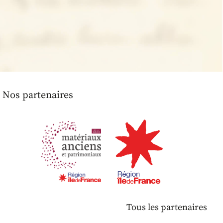
Nos partenaires
Tous les partenaires