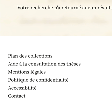
Votre recherche n'a retourné aucun résult
Plan des collections
Aide à la consultation des thèses
Mentions légales
Politique de confidentialité
Accessibilité
Contact