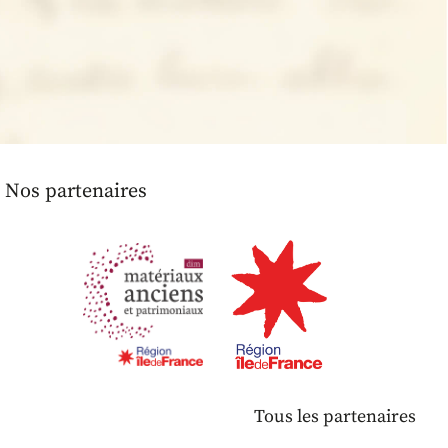
Nos partenaires
Tous les partenaires