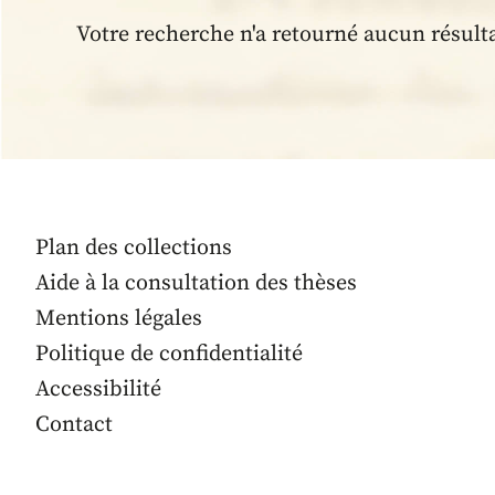
Votre recherche n'a retourné aucun résult
Plan des collections
Aide à la consultation des thèses
Mentions légales
Politique de confidentialité
Accessibilité
Contact