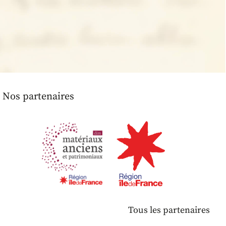
Nos partenaires
Tous les partenaires