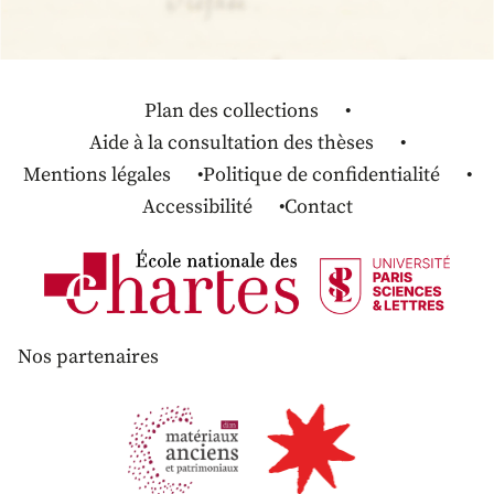
Plan des collections
Aide à la consultation des thèses
Mentions légales
Politique de confidentialité
Accessibilité
Contact
Nos partenaires